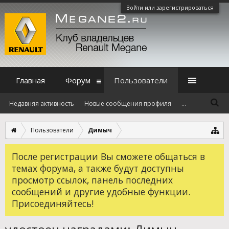
Войти или зарегистрироваться
Главная
Форум
Пользователи
Недавняя активность
Новые сообщения профиля
...
Пользователи
Димыч
После регистрации Вы сможете общаться в
темах форума, а также будут доступны
просмотр ссылок, панель последних
сообщений и другие удобные функции.
Присоединяйтесь!