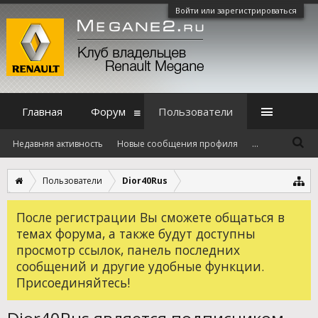
Войти или зарегистрироваться
Главная
Форум
Пользователи
Недавняя активность
Новые сообщения профиля
...
Пользователи
Dior40Rus
После регистрации Вы сможете общаться в
темах форума, а также будут доступны
просмотр ссылок, панель последних
сообщений и другие удобные функции.
Присоединяйтесь!