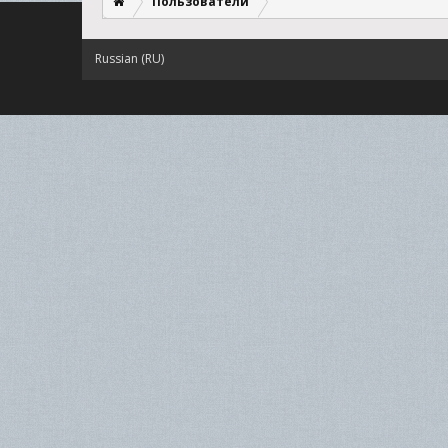
Пользователи
Russian (RU)