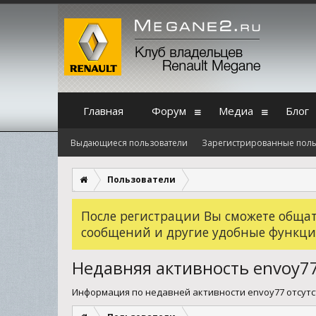
Главная
Форум
Медиа
Блог
Выдающиеся пользователи
Зарегистрированные поль
Пользователи
После регистрации Вы сможете общать
сообщений и другие удобные функци
Недавняя активность envoy7
Информация по недавней активности envoy77 отсутс