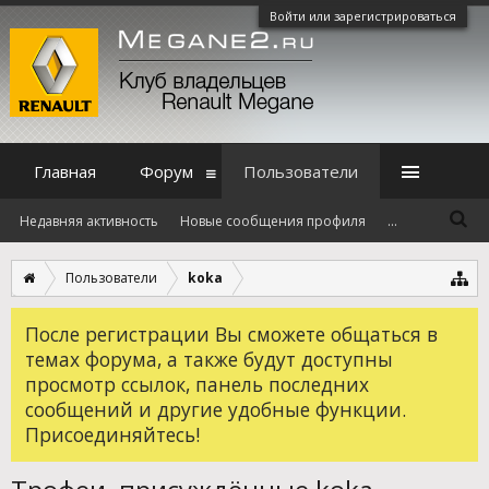
Войти или зарегистрироваться
Главная
Форум
Пользователи
Недавняя активность
Новые сообщения профиля
...
Пользователи
koka
После регистрации Вы сможете общаться в
темах форума, а также будут доступны
просмотр ссылок, панель последних
сообщений и другие удобные функции.
Присоединяйтесь!