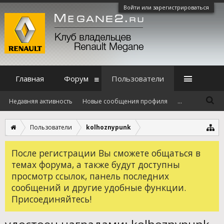
Войти или зарегистрироваться
Главная
Форум
Пользователи
Недавняя активность
Новые сообщения профиля
...
Пользователи
kolhoznypunk
После регистрации Вы сможете общаться в
темах форума, а также будут доступны
просмотр ссылок, панель последних
сообщений и другие удобные функции.
Присоединяйтесь!