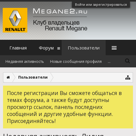
Войти или зарегистрироваться
Главная
Форум
Пользователи
Недавняя активность
Новые сообщения профиля
...
Пользователи
После регистрации Вы сможете общаться в
темах форума, а также будут доступны
просмотр ссылок, панель последних
сообщений и другие удобные функции.
Присоединяйтесь!