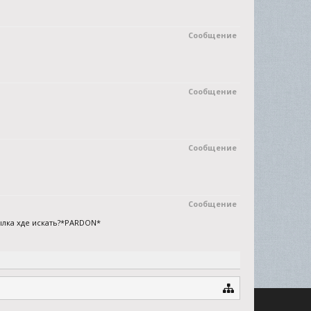
Сообщение
Сообщение
Сообщение
Сообщение
сылка хде искать?*PARDON*