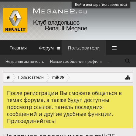
Войти или зарегистрироваться
Главная
Форум
Пользователи
Недавняя активность
Новые сообщения профиля
...
Пользователи
mik36
После регистрации Вы сможете общаться в
темах форума, а также будут доступны
просмотр ссылок, панель последних
сообщений и другие удобные функции.
Присоединяйтесь!