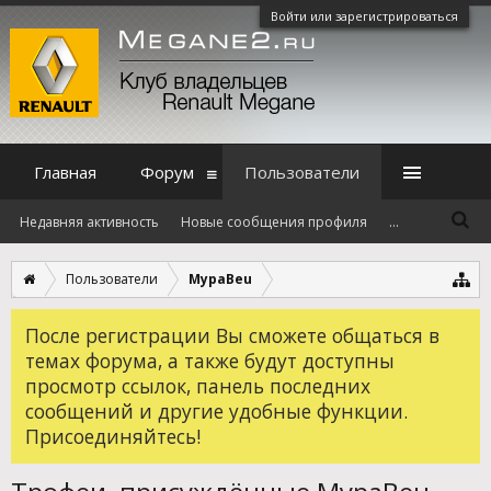
Войти или зарегистрироваться
Главная
Форум
Пользователи
Недавняя активность
Новые сообщения профиля
...
Пользователи
MypaBeu
После регистрации Вы сможете общаться в
темах форума, а также будут доступны
просмотр ссылок, панель последних
сообщений и другие удобные функции.
Присоединяйтесь!