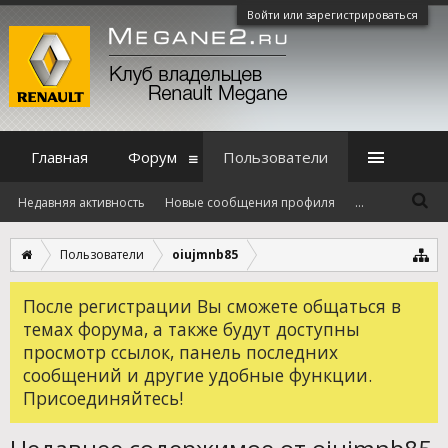
Войти или зарегистрироваться
Главная
Форум
Пользователи
Недавняя активность
Новые сообщения профиля
...
Пользователи
oiujmnb85
После регистрации Вы сможете общаться в
темах форума, а также будут доступны
просмотр ссылок, панель последних
сообщений и другие удобные функции.
Присоединяйтесь!