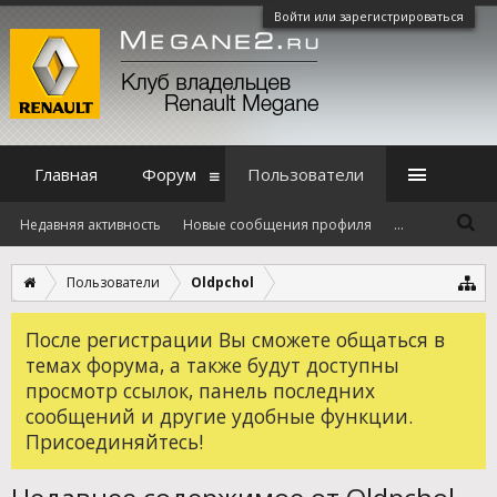
Войти или зарегистрироваться
Главная
Форум
Пользователи
Недавняя активность
Новые сообщения профиля
...
Пользователи
Oldpchol
После регистрации Вы сможете общаться в
темах форума, а также будут доступны
просмотр ссылок, панель последних
сообщений и другие удобные функции.
Присоединяйтесь!