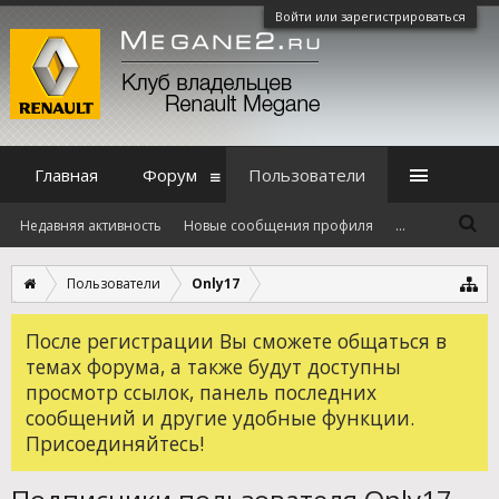
Войти или зарегистрироваться
Главная
Форум
Пользователи
Недавняя активность
Новые сообщения профиля
...
Пользователи
Only17
После регистрации Вы сможете общаться в
темах форума, а также будут доступны
просмотр ссылок, панель последних
сообщений и другие удобные функции.
Присоединяйтесь!