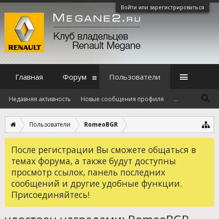
Войти или зарегистрироваться
Главная
Форум
Пользователи
Недавняя активность
Новые сообщения профиля
...
Пользователи
RomeoBGR
После регистрации Вы сможете общаться в
темах форума, а также будут доступны
просмотр ссылок, панель последних
сообщений и другие удобные функции.
Присоединяйтесь!