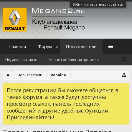
Войти или зарегистрироваться
Главная
Форум
Пользователи
Недавняя активность
Новые сообщения профиля
...
Пользователи
Ronaldo
После регистрации Вы сможете общаться в
темах форума, а также будут доступны
просмотр ссылок, панель последних
сообщений и другие удобные функции.
Присоединяйтесь!