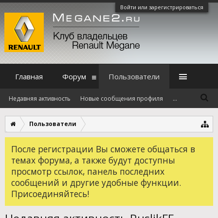
Войти или зарегистрироваться
Главная
Форум
Пользователи
Недавняя активность
Новые сообщения профиля
...
Пользователи
После регистрации Вы сможете общаться в
темах форума, а также будут доступны
просмотр ссылок, панель последних
сообщений и другие удобные функции.
Присоединяйтесь!