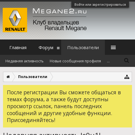
Войти или зарегистрироваться
Главная
Форум
Пользователи
Недавняя активность
Новые сообщения профиля
...
Пользователи
После регистрации Вы сможете общаться в
темах форума, а также будут доступны
просмотр ссылок, панель последних
сообщений и другие удобные функции.
Присоединяйтесь!