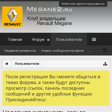
Войти или зарегистрироваться
Главная
Форум
Пользователи
Недавняя активность
Новые сообщения профиля
...
Пользователи
После регистрации Вы сможете общаться в
темах форума, а также будут доступны
просмотр ссылок, панель последних
сообщений и другие удобные функции.
Присоединяйтесь!