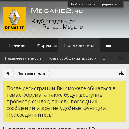
Войти или зарегистрироваться
Главная
Форум
Пользователи
Недавняя активность
Новые сообщения профиля
...
Пользователи
После регистрации Вы сможете общаться в
темах форума, а также будут доступны
просмотр ссылок, панель последних
сообщений и другие удобные функции.
Присоединяйтесь!