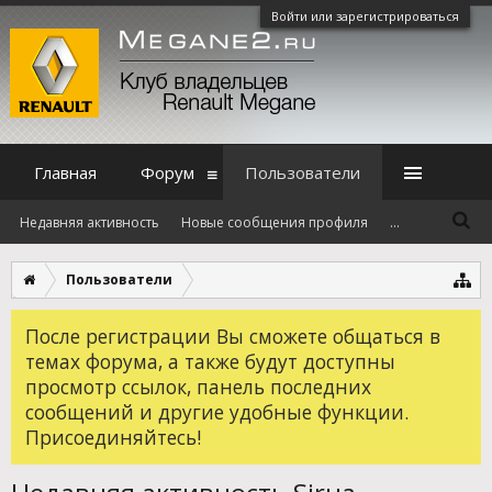
Войти или зарегистрироваться
Главная
Форум
Пользователи
Недавняя активность
Новые сообщения профиля
...
Пользователи
После регистрации Вы сможете общаться в
темах форума, а также будут доступны
просмотр ссылок, панель последних
сообщений и другие удобные функции.
Присоединяйтесь!