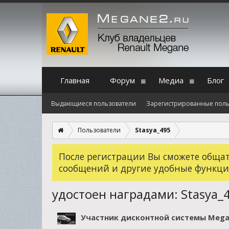
Главная
Форум
Медиа
Блог
Выдающиеся пользователи
Зарегистрированные поль
Пользователи
Stasya_495
После регистрации Вы сможете общать
сообщений и другие удобные функци
удостоен наградами: Stasya_
Участник дисконтной системы Mega