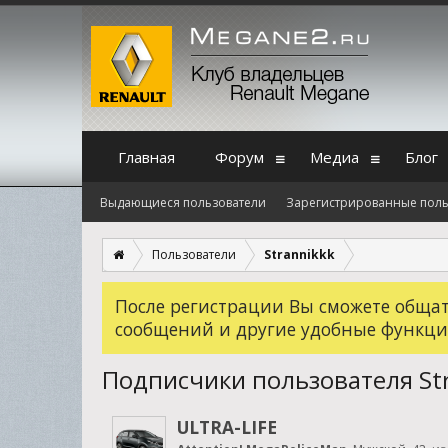
Главная
Форум
Медиа
Блог
Выдающиеся пользователи
Зарегистрированные поль
Пользователи
Strannikkk
После регистрации Вы сможете общать
сообщений и другие удобные функци
Подписчики пользователя St
ULTRA-LIFE