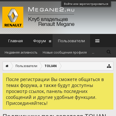
Войти или зарегистрироваться
Главная
Форум
Пользователи
Недавняя активность
Новые сообщения профиля
...
Пользователи
TOLIAN
После регистрации Вы сможете общаться в
темах форума, а также будут доступны
просмотр ссылок, панель последних
сообщений и другие удобные функции.
Присоединяйтесь!