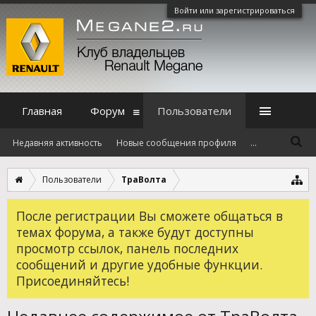
Войти или зарегистрироваться
Главная
Форум
Пользователи
Недавняя активность
Новые сообщения профиля
...
Пользователи
ТраВолта
После регистрации Вы сможете общаться в
темах форума, а также будут доступны
просмотр ссылок, панель последних
сообщений и другие удобные функции.
Присоединяйтесь!