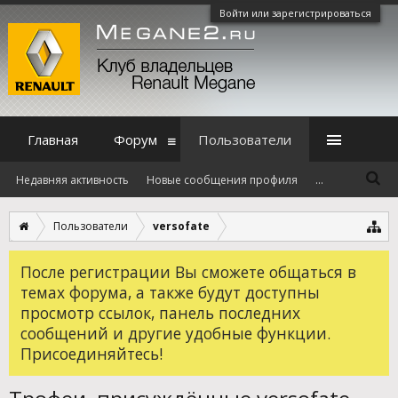
Войти или зарегистрироваться
Главная
Форум
Пользователи
Недавняя активность
Новые сообщения профиля
...
Пользователи
versofate
После регистрации Вы сможете общаться в
темах форума, а также будут доступны
просмотр ссылок, панель последних
сообщений и другие удобные функции.
Присоединяйтесь!