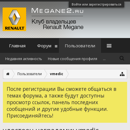
Войти или зарегистрироваться
Главная
Форум
Пользователи
Недавняя активность
Новые сообщения профиля
...
Пользователи
vmedic
После регистрации Вы сможете общаться в
темах форума, а также будут доступны
просмотр ссылок, панель последних
сообщений и другие удобные функции.
Присоединяйтесь!