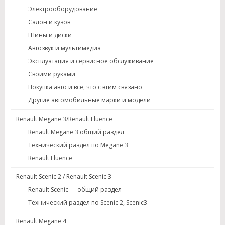
Электрооборудование
Салон и кузов
Шины и диски
Автозвук и мультимедиа
Эксплуатация и сервисное обслуживание
Своими руками
Покупка авто и все, что с этим связано
Другие автомобильные марки и модели
Renault Megane 3/Renault Fluence
Renault Megane 3 общий раздел
Технический раздел по Megane 3
Renault Fluence
Renault Scenic 2 / Renault Scenic 3
Renault Scenic — общий раздел
Технический раздел по Scenic 2, Scenic3
Renault Megane 4