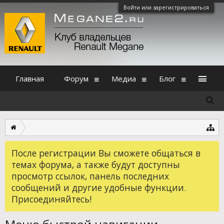
Войти или зарегистрироваться
Главная
Форум
Медиа
Блог
После регистрации Вы сможете общаться в
темах форума, а также будут доступны
просмотр ссылок, панель последних
сообщений и другие удобные функции.
Присоединяйтесь!