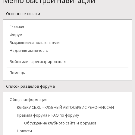
Меню быстрой навигации
Основные ссылки
Главная
Форум
Выдающиеся пользователи
Недавняя активность
Войти или зарегистрироваться
Помощь
Список разделов форума
Общая информация
RG-SERVICE.RU - КЛУБНЫЙ АВТОСЕРВИС РЕНО-НИССАН
Правила форума и FAQ по форуму
Обсуждение клубного сайта и форумов
Новости