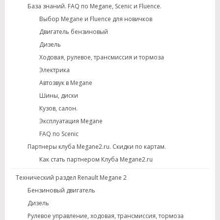
База знаний. FAQ по Megane, Scenic и Fluence.
Выбор Megane и Fluence для новичков
Двигатель бензиновый
Дизель
Ходовая, рулевое, трансмиссия и тормоза
Электрика
Автозвук в Megane
Шины, диски
Кузов, салон.
Эксплуатация Megane
FAQ по Scenic
Партнеры клуба Megane2.ru. Скидки по картам.
Как стать партнером Клуба Megane2.ru
Технический раздел Renault Megane 2
Бензиновый двигатель
Дизель
Рулевое управление, ходовая, трансмиссия, тормоза