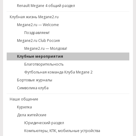
Renault Megane 4 общий раздел
Клубная жизнь Megane2.ru
Megane2.ru — Welcome
Поздравляем!
Megane2.ru Club Россия
Megane2.ru — Молдова!
Клубные мероприятия
Благотворительность
Футбольная команда Клуба Megane 2
Бортовые журналы
Символика клуба
Наше общение
Курилка
Дела житейские
Юридический раздел
Компьютеры, КПК, мобильные устройства