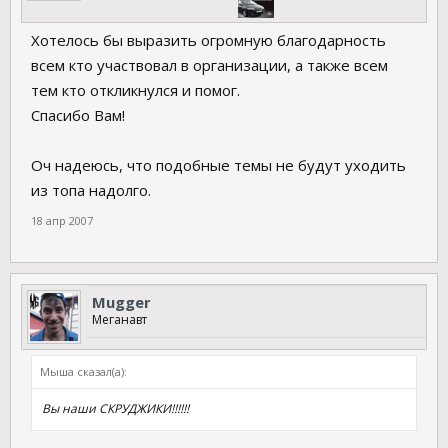
Хотелось бы выразить огромную благодарность
всем кто участвовал в организации, а также всем
тем кто откликнулся и помог.
Спасибо Вам!
Оч надеюсь, что подобные темы не будут уходить
из топа надолго.
18 апр 2007
Mugger
Меганавт
Мыша сказал(а):
Вы наши СКРУДЖИКИ!!!!!!