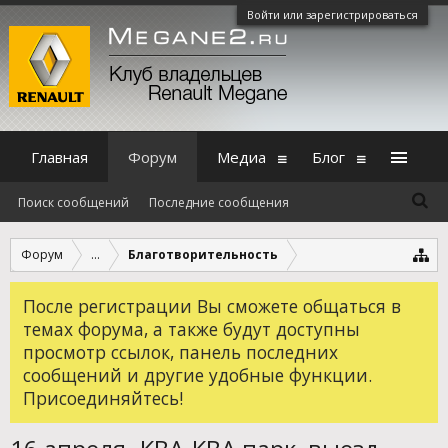
Войти или зарегистрироваться
Главная
Форум
Медиа
Блог
Поиск сообщений
Последние сообщения
Форум
...
Благотворительность
После регистрации Вы сможете общаться в
темах форума, а также будут доступны
просмотр ссылок, панель последних
сообщений и другие удобные функции.
Присоединяйтесь!