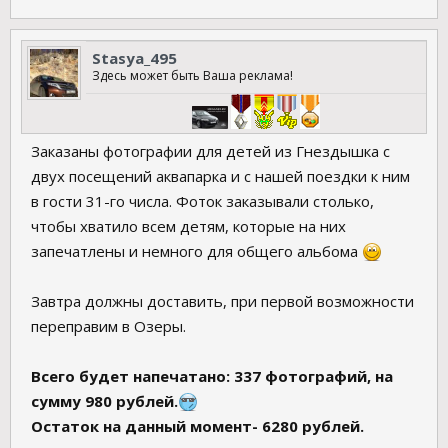
Stasya_495
Здесь может быть Ваша реклама!
Заказаны фотографии для детей из Гнездышка с
двух посещений аквапарка и с нашей поездки к ним
в гости 31-го числа. Фоток заказывали столько,
чтобы хватило всем детям, которые на них
запечатлены и немного для общего альбома
Завтра должны доставить, при первой возможности
переправим в Озеры.
Всего будет напечатано: 337 фотографий, на
сумму 980 рублей.
Остаток на данный момент- 6280 рублей.