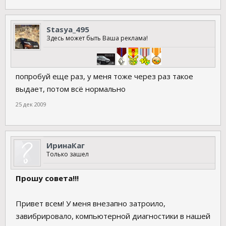
Stasya_495
Здесь может быть Ваша реклама!
попробуй еще раз, у меня тоже через раз такое
выдает, потом всё нормально
25 дек 2009
ИринаКаг
Только зашел
Прошу совета!!!
Привет всем! У меня внезапно затроило,
завибрировало, компьютерной диагностики в нашей