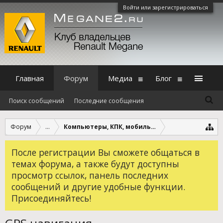
Войти или зарегистрироваться
Главная
Форум
Медиа
Блог
Поиск сообщений
Последние сообщения
Форум
...
Компьютеры, КПК, мобильные устройства
После регистрации Вы сможете общаться в
темах форума, а также будут доступны
просмотр ссылок, панель последних
сообщений и другие удобные функции.
Присоединяйтесь!