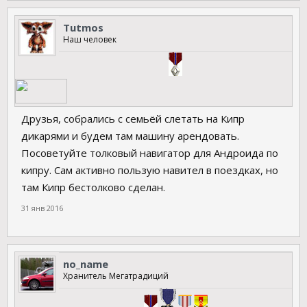
Tutmos
Наш человек
Друзья, собрались с семьёй слетать на Кипр
дикарями и будем там машину арендовать.
Посоветуйте толковый навигатор для Андроида по
кипру. Сам активно пользую навител в поездках, но
там Кипр бестолково сделан.
31 янв 2016
no_name
Хранитель Мегатрадиций