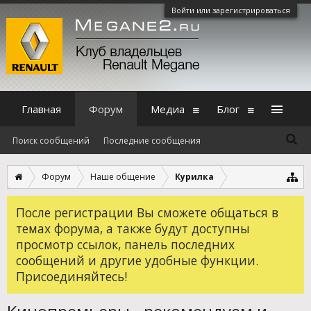
Войти или зарегистрироваться
Главная
Форум
Медиа
Блог
Поиск сообщений
Последние сообщения
Форум
Наше общение
Курилка
После регистрации Вы сможете общаться в
темах форума, а также будут доступны
просмотр ссылок, панель последних
сообщений и другие удобные функции.
Присоединяйтесь!