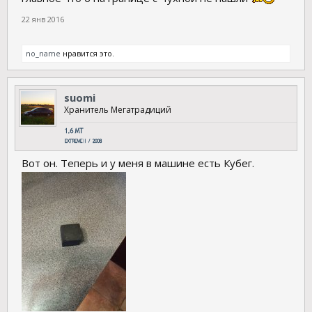
22 янв 2016
no_name
нравится это.
suomi
Хранитель Мегатрадиций
Вот он. Теперь и у меня в машине есть Кубег.