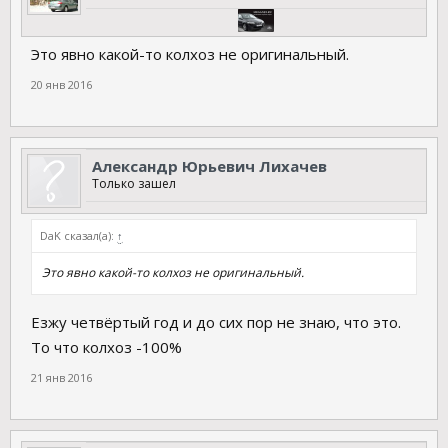
Это явно какой-то колхоз не оригинальный.
20 янв 2016
Александр Юрьевич Лихачев
Только зашел
DaK сказал(а):
↑
Это явно какой-то колхоз не оригинальный.
Езжу четвёртый год и до сих пор не знаю, что это.
То что колхоз -100%
21 янв 2016