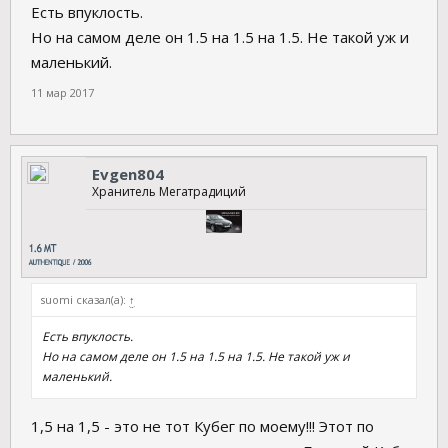
Есть впуклость.
Но на самом деле он 1.5 на 1.5 на 1.5. Не такой уж и
маленький.
11 мар 2017
Evgen804
Хранитель Мегатрадиций
suomi сказал(а):
↑
Есть впуклость.
Но на самом деле он 1.5 на 1.5 на 1.5. Не такой уж и
маленький.
1,5 на 1,5 - это не тот Кубег по моему!!! Этот по