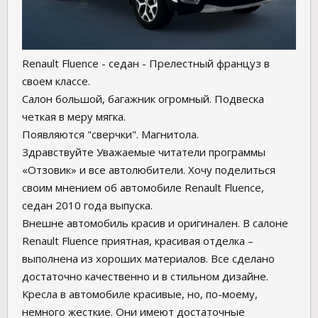
Renault Fluence - седан - Прелестный француз в
своем классе.
Салон большой, багажник огромный. Подвеска
четкая в меру мягка.
Появляются "сверчки". Магнитола.
Здравствуйте Уважаемые читатели программы
«Отзовик» и все автолюбители. Хочу поделиться
своим мнением об автомобиле Renault Fluence,
седан 2010 года выпуска.
Внешне автомобиль красив и оригинален. В салоне
Renault Fluence приятная, красивая отделка –
выполнена из хороших материалов. Все сделано
достаточно качественно и в стильном дизайне.
Кресла в автомобиле красивые, но, по-моему,
немного жесткие. Они имеют достаточные