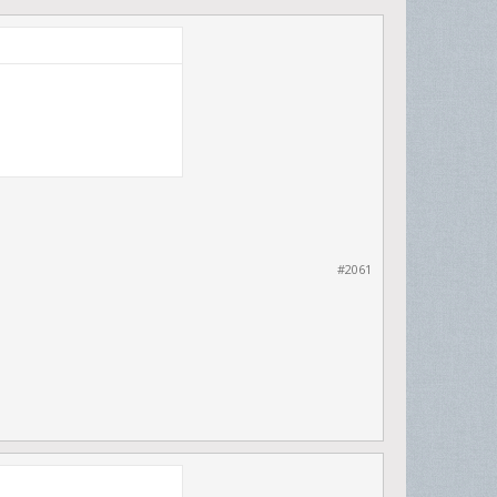
#2061