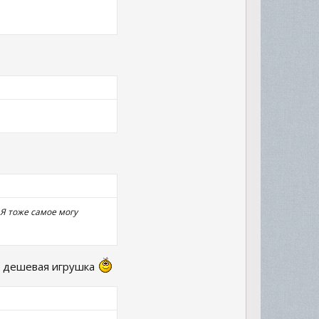
 Я тоже самое могу
не дешевая игрушка