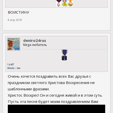
ВОИСТИНУ
8 апр 2018
deniro24rus
Mega-любитель
Очень хочется поздравить всех Вас друзья с
праздником светлого Христова Воскресения не
шаблонными фразами.
Христос Воскрес! Он и сегодня живой и в этом суть.
Пусть эта песня будет моим поздравлением Вам: