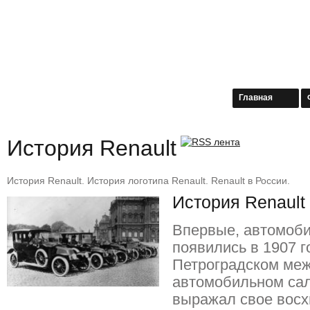
Главная
История Renault
История Renault. История логотипа Renault. Renault в России.
История Renault
Впервые, автомоб
появились в 1907 г
Петроградском ме
автомобильном сал
выражал свое вос