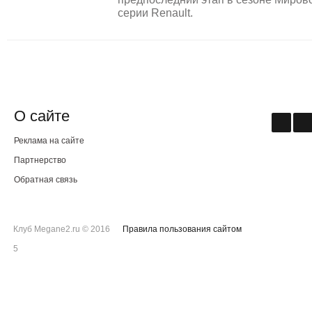
серии Renault.
О сайте
Реклама на сайте
Партнерство
Обратная связь
Клуб Megane2.ru © 2016
Правила пользования сайтом
5