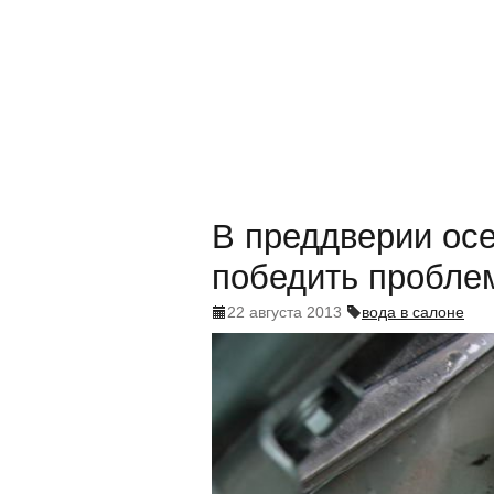
В преддверии осе
победить пробле
22 августа 2013
вода в салоне