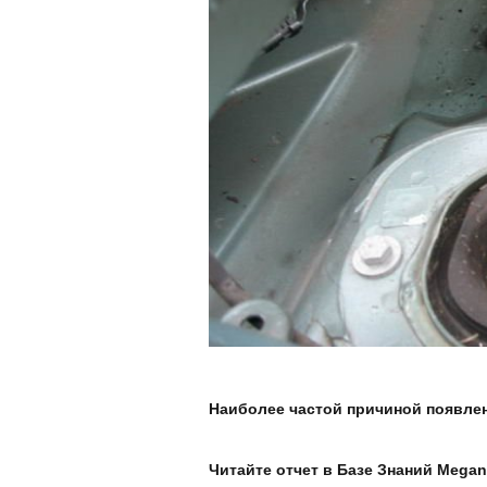
Наиболее частой причиной появлен
Читайте отчет в Базе Знаний Megan