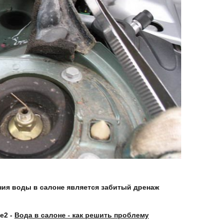
ия воды в салоне является забитый дренаж
e2 -
Вода в салоне - как решить проблему