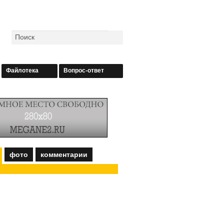
Файлотека
Вопрос-ответ
фото
комментарии