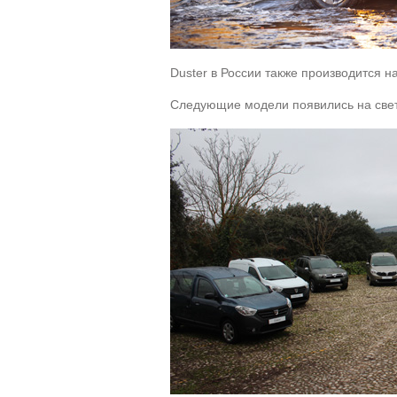
Duster в России также производится на
Следующие модели появились на свет 