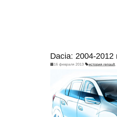
Dacia: 2004-2012
16 февраля 2013
история renault
,