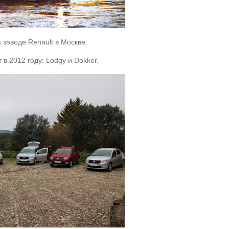
 заводе Renault в Москве.
в 2012 году: Lodgy и Dokker.