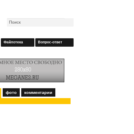
Файлотека
Вопрос-ответ
фото
комментарии