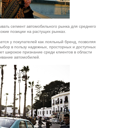
ывать сегмент автомобильного рынка для среднего
сокие позиции на растущих рынках.
ется у покупателей как лояльный бренд, позволяя
ыбор в пользу надежных, просторных и доступных
ет широкое признание среди клиентов в области
живание автомобилей.