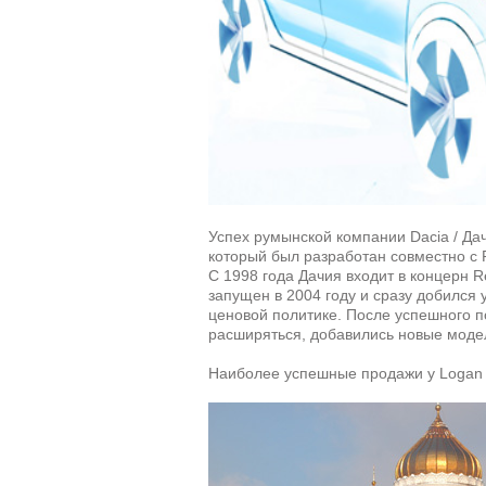
Успех румынской компании Dacia / Да
который был разработан совместно с 
С 1998 года Дачия входит в концерн R
запущен в 2004 году и сразу добился
ценовой политике. После успешного 
расширяться, добавились новые модел
Наиболее успешные продажи у Logan 