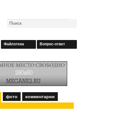
Файлотека
Вопрос-ответ
фото
комментарии