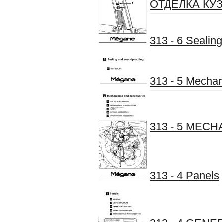
ОТДЕЛКА КУ
313 - 6 Sealin
313 - 5 Mecha
313 - 5 MEC
313 - 4 Panels