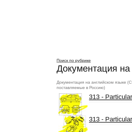
Поиск по рубрике
Документация на
Документация на английском языке (С
поставляемые в Россию)
313 - Particula
313 - Particula