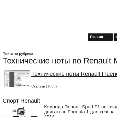
Главная
Поиск по рубрике
Технические ноты по Renault
Технические ноты Renault Fluen
Скачать
(1086)
Спорт Renault
Команда Renault Sport F1 показа
двигатель Formula 1 для сезона
2014