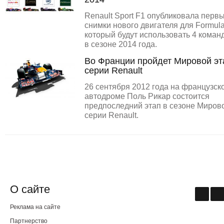
Renault Sport F1 опубликовала перв
снимки нового двигателя для Formula
который будут использовать 4 коман
в сезоне 2014 года.
Во Франции пройдет Мировой эт
серии Renault
26 сентября 2012 года на французск
автодроме Поль Рикар состоится
предпоследний этап в сезоне Миров
серии Renault.
О сайте
Реклама на сайте
Партнерство