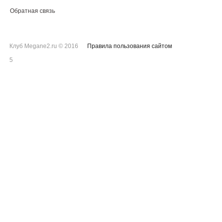
Обратная связь
Клуб Megane2.ru © 2016
Правила пользования сайтом
5