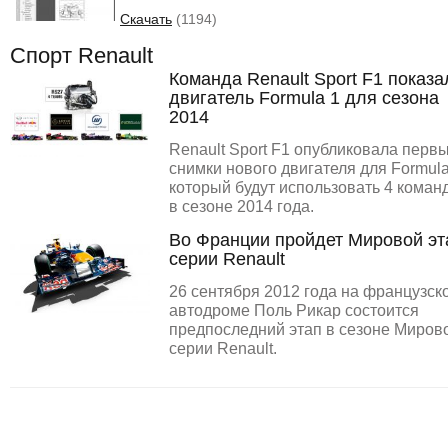
Скачать
(1194)
Спорт Renault
Команда Renault Sport F1 показа
двигатель Formula 1 для сезона
2014
Renault Sport F1 опубликовала перв
снимки нового двигателя для Formula
который будут использовать 4 коман
в сезоне 2014 года.
Во Франции пройдет Мировой эт
серии Renault
26 сентября 2012 года на французск
автодроме Поль Рикар состоится
предпоследний этап в сезоне Миров
серии Renault.