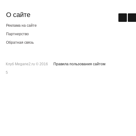
О сайте
Реклама на сайте
Партнерство
Обратная связь
Клуб Megane2.ru © 2016
Правила пользования сайтом
5