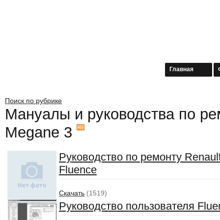
Главная
Поиск по рубрике
Мануалы и руководства по ре
Megane 3
Руководство по ремонту Renaul
Fluence
Скачать
(1519)
Руководство пользователя Flue