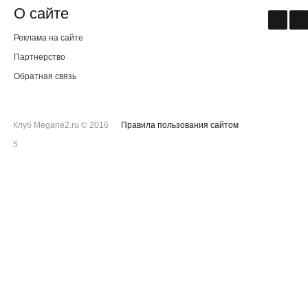
О сайте
Реклама на сайте
Партнерство
Обратная связь
Клуб Megane2.ru © 2016
Правила пользования сайтом
5