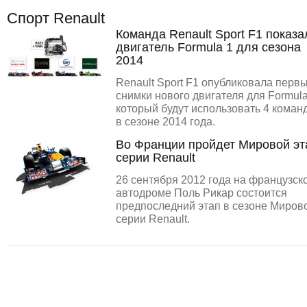
Спорт Renault
Команда Renault Sport F1 показа
двигатель Formula 1 для сезона
2014
Renault Sport F1 опубликовала перв
снимки нового двигателя для Formula
который будут использовать 4 коман
в сезоне 2014 года.
Во Франции пройдет Мировой эт
серии Renault
26 сентября 2012 года на французск
автодроме Поль Рикар состоится
предпоследний этап в сезоне Миров
серии Renault.