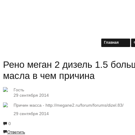
Главная
Рено меган 2 дизель 1.5 боль
масла в чем причина
Гость
29 сентября 2014
Причин масса - http://megane2.ru/forum/forums/dizel.83/
29 сентября 2014
0
Ответить