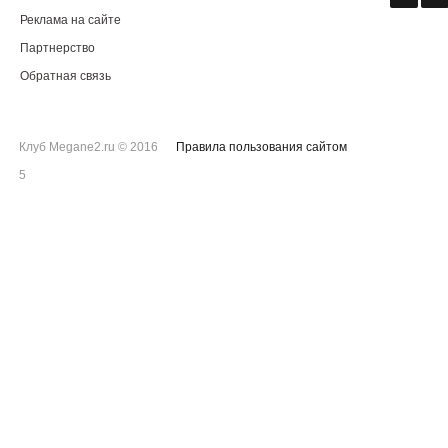
Реклама на сайте
Партнерство
Обратная связь
Клуб Megane2.ru © 2016
Правила пользования сайтом
5