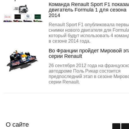
Команда Renault Sport F1 показа
двигатель Formula 1 для сезона
2014
Renault Sport F1 опубликовала перв
снимки нового двигателя для Formula
который будут использовать 4 коман
в сезоне 2014 года.
Во Франции пройдет Мировой эт
серии Renault
26 сентября 2012 года на французск
автодроме Поль Рикар состоится
предпоследний этап в сезоне Миров
серии Renault.
О сайте