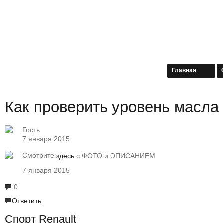
Главная
Как проверить уровень масл
Гость
7 января 2015
Смотрите
здесь
с ФОТО и ОПИСАНИЕМ
7 января 2015
0
Ответить
Спорт Renault