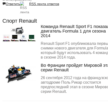
Ответить
RSS лента ответов
Спорт Renault
Команда Renault Sport F1 показа
двигатель Formula 1 для сезона
2014
Renault Sport F1 опубликовала перв
снимки нового двигателя для Formula
который будут использовать 4 коман
в сезоне 2014 года.
Во Франции пройдет Мировой эт
серии Renault
26 сентября 2012 года на французск
автодроме Поль Рикар состоится
предпоследний этап в сезоне Миров
серии Renault.