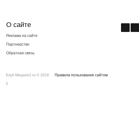
О сайте
Реклама на сайте
Партнерство
Обратная связь
Клуб Megane2.ru © 2016
Правила пользования сайтом
5