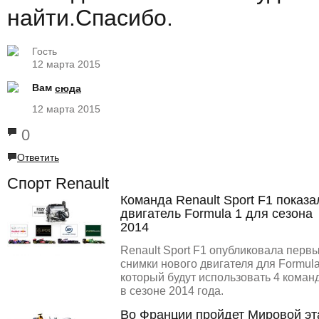
найти.Спасибо.
Гость
12 марта 2015
Вам
сюда
12 марта 2015
0
Ответить
Спорт Renault
Команда Renault Sport F1 показа
двигатель Formula 1 для сезона
2014
Renault Sport F1 опубликовала перв
снимки нового двигателя для Formula
который будут использовать 4 коман
в сезоне 2014 года.
Во Франции пройдет Мировой эт