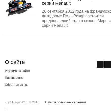
серии Renault
26 сентября 2012 года на французск
автодроме Поль Рикар состоится
предпоследний этап в сезоне Миров
серии Renault.
О сайте
Реклама на сайте
Партнерство
Обратная связь
Клуб Megane2.ru © 2016
Правила пользования сайтом
5