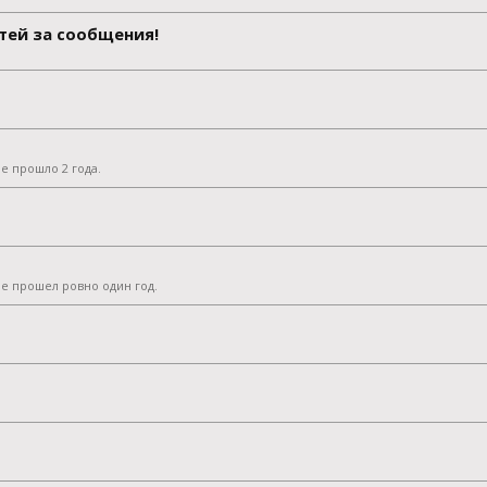
стей за сообщения!
е прошло 2 года.
е прошел ровно один год.