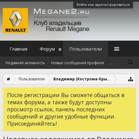
Войти или зарегистрироваться
Главная
Форум
Пользователи
Недавняя активность
Новые сообщения профиля
...
Пользователи
Владимир (Кострома-Крым)
После регистрации Вы сможете общаться в
темах форума, а также будут доступны
просмотр ссылок, панель последних
сообщений и другие удобные функции.
Присоединяйтесь!