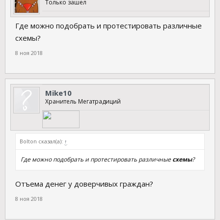
Только зашел
Где можно подобрать и протестировать различные
схемы?
8 ноя 2018
Mike10
Хранитель Мегатрадиций
Bolton сказал(а):
↑
Где можно подобрать и протестировать различные
схемы
?
Отъема денег у доверчивых граждан?
8 ноя 2018