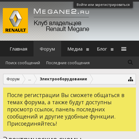
Войти или зарегистрироваться
Главная
Форум
Медиа
Блог
Поиск сообщений
Последние сообщения
Форум
...
Электрооборудование
После регистрации Вы сможете общаться в
темах форума, а также будут доступны
просмотр ссылок, панель последних
сообщений и другие удобные функции.
Присоединяйтесь!