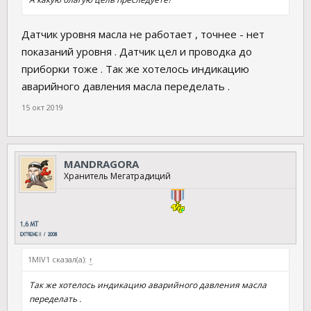
Датчик уровня масла не работает , точнее - нет
показаний уровня . Датчик цел и проводка до
приборки тоже . Так же хотелось индикацию
аварийного давления масла переделать .
15 окт 2019
MANDRAGORA
Хранитель Мегатрадиций
1MIV1 сказал(а):
↑
Так же хотелось индикацию аварийного давления масла
переделать .