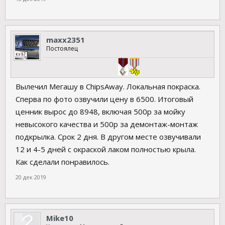
maxx2351
Постоялец
Вылечил Мегашу в ChipsAway. Локальная покраска.
Сперва по фото озвучили цену в 6500. Итоговый
ценник вырос до 8948, включая 500р за мойку
невысокого качества и 500р за демонтаж-монтаж
подкрылка. Срок 2 дня. В другом месте озвучивали
12 и 4-5 дней с окраской лаком полностью крыла.
Как сделали понравилось.
20 дек 2019
Mike10