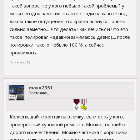
такой вопрос. не у кого небыло такой проблемы? у
меня сегодня заметил на арке с зади на капоте под
лаком такое ощущение что краска лопнута... очень
сильно заметно.... что делать? как лечить? и что это
такое. полировал недавно(занимаюсь давно).... после
полировки такого небыло 100 %. а сейчас
проявилось....
12 июн 2012
maxx2351
Постоялец
Коллеги, дайте контакты в личку, если есть у кого,
проверенный кузовной ремонт в Москве, не шибко
дорого и качественно. Можно частника с хорошими