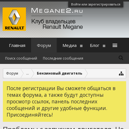
Войти или зарегистрироваться
Главная
Форум
Медиа
Блог
Поиск сообщений
Последние сообщения
Форум
...
Бензиновый двигатель
После регистрации Вы сможете общаться в
темах форума, а также будут доступны
просмотр ссылок, панель последних
сообщений и другие удобные функции.
Присоединяйтесь!