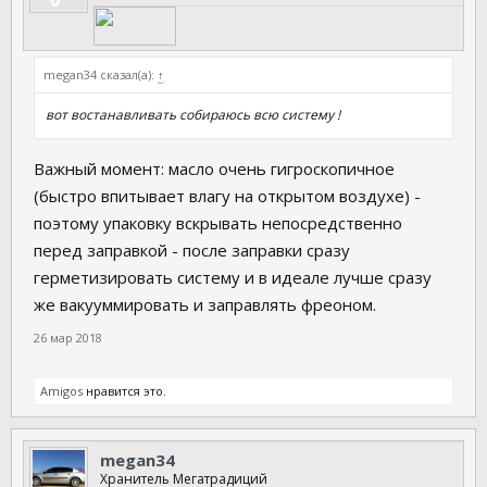
megan34 сказал(а):
↑
вот востанавливать собираюсь всю систему !
Важный момент: масло очень гигроскопичное
(быстро впитывает влагу на открытом воздухе) -
поэтому упаковку вскрывать непосредственно
перед заправкой - после заправки сразу
герметизировать систему и в идеале лучше сразу
же вакууммировать и заправлять фреоном.
26 мар 2018
Amigos
нравится это.
megan34
Хранитель Мегатрадиций