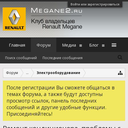
Войти или зарегистрироваться
Главная
Форум
Медиа
Блог
Поиск сообщений
Последние сообщения
Форум
...
Электрооборудование
После регистрации Вы сможете общаться в
темах форума, а также будут доступны
просмотр ссылок, панель последних
сообщений и другие удобные функции.
Присоединяйтесь!