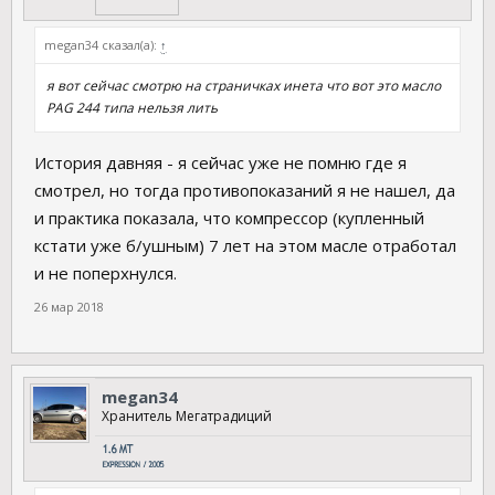
megan34 сказал(а):
↑
я вот сейчас смотрю на страничках инета что вот это масло
PAG 244 типа нельзя лить
История давняя - я сейчас уже не помню где я
смотрел, но тогда противопоказаний я не нашел, да
и практика показала, что компрессор (купленный
кстати уже б/ушным) 7 лет на этом масле отработал
и не поперхнулся.
26 мар 2018
megan34
Хранитель Мегатрадиций