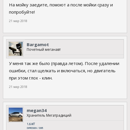
На мойку заедите, помоют а после мойки сразу и
попробуйте!
21 мар 2018
Bargamot
Почетный меганавт
У меня так же было (правда летом). После удалении
ошибки, стал щелкать и включаться, но двигатель
при этом глох - клин.
21 мар 2018
megan34
Хранитель Мегатрадиций